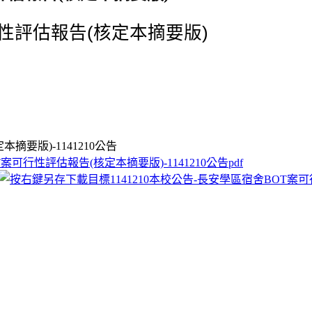
性評估報告(核定本摘要版)
要版)-1141210公告