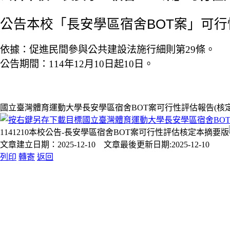
公告本校「長安學區宿舍BOT案」可行
依據：促進民間參與公共建設法施行細則第29條。
公告期間：114年12月10日起10日。
國立臺灣體育運動大學長安學區宿舍BOT案可行性評估報告(核定本摘
1141210本校公告-長安學區宿舍BOT案可行性評估核定本摘要版
文章建立日期：2025-12-10 文章最後更新日期:2025-12-10
列印
轉寄
返回