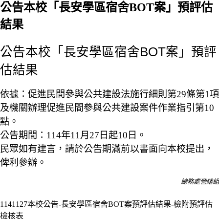
公告本校「長安學區宿舍BOT案」預評估
結果
公告本校「長安學區宿舍BOT案」預評
估結果
依據：促進民間參與公共建設法施行細則第29條第1項
及機關辦理促進民間參與公共建設案件作業指引第10
點。
公告期間：114年11月27日起10日。
民眾如有建言，請於公告期滿前以書面向本校提出，
俾利參辦。
總務處營繕組
1141127本校公告-長安學區宿舍BOT案預評估結果-檢附預評估
檢核表