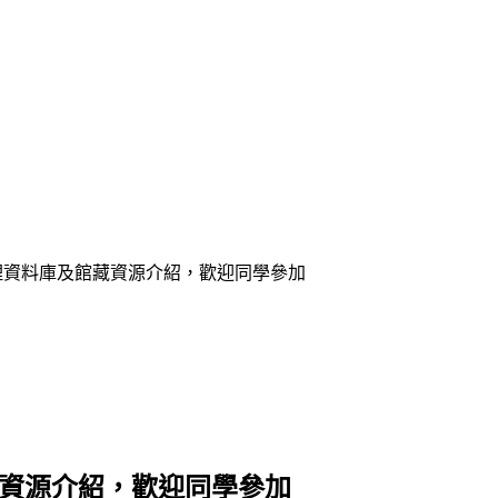
27辦理資料庫及館藏資源介紹，歡迎同學參加
館藏資源介紹，歡迎同學參加