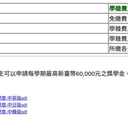
學雜費
免繳費
學雜費
學雜費
所繳各
生可以申請每學期最高新臺幣60,000元之獎學金