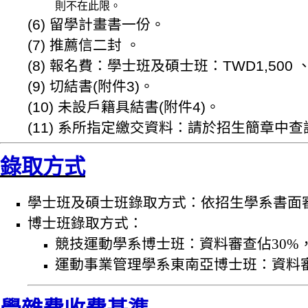
則不在此限。
(6) 留學計畫書一份。
(7) 推薦信二封 。
(8) 報名費：學士班及碩士班：TWD1,500 、
(9) 切結書(附件3)。
(10) 未設戶籍具結書(附件4)。
(11) 系所指定繳交資料：請於招生簡章
錄取方式
學士班及碩士班錄取方式：依招生學系書面
博士班錄取方式：
競技運動學系博士班：資料審查佔30%
運動事業管理學系東南亞博士班：資料審