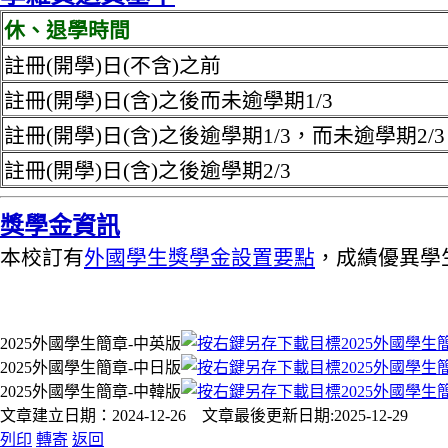
休、退學時間
註冊(開學)日(不含)之前
註冊(開學)日(含)之後而未逾學期1/3
註冊(開學)日(含)之後逾學期1/3，而未逾學期2/3
註冊(開學)日(含)之後逾學期2/3
獎學金資訊
本校訂有
外國學生獎學金設置要點
，成績優異學
2025外國學生簡章-中英版
2025外國學生簡章-中日版
2025外國學生簡章-中韓版
文章建立日期：2024-12-26 文章最後更新日期:2025-12-29
列印
轉寄
返回