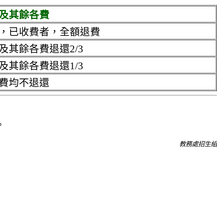
及其餘各費
，已收費者，全額退費
及其餘各費退還2/3
及其餘各費退還1/3
費均不退還
。
教務處招生組