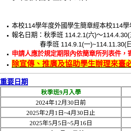
本校114學年度外國學生簡章經本校11
報名日期：秋季班 114.2.1(六)～114.4.3
春季班 114.9.1(一)~114.11.30
申請人應於規定期限內依簡章所列表件，寄
除宣傳、推廣及協助學生辦理來臺
重要日期
秋季班9月入學
2024年12月30日前
2025年2月1日~4月30日止
2025年5月5日~5月16日