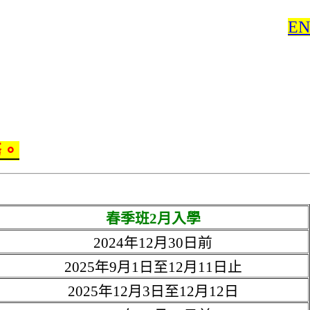
EN
務。
春季班2月入學
2024年12月30日前
2025年9月1日至12月11日止
2025年12月3日至12月12日