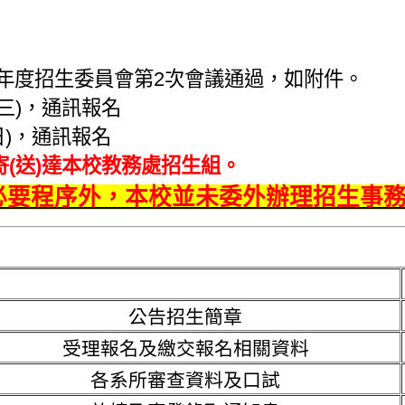
4學年度招生委員會第2次會議通過，如附件。
0(三)，通訊報名
(日)，通訊報名
(送)達本校教務處招生組。
必要程序外，本校並未委外辦理招生事
公告招生簡章
受理報名及繳交報名相關資料
各系所審查資料及口試