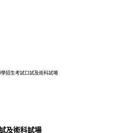
假轉學招生考試口試及術科試場
口試及術科試場