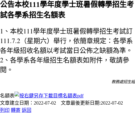
公告本校111學年度學士班暑假轉學招生考
試各學系招生名額表
1
111
、本校
學年度學士班暑假轉學招生考試訂
111.7.2
（星期六）舉行，依簡章規定：各學系
各年級招收名額以考試當日公佈之缺額為準。
2
、各學系各年級招生名額表如附件
，敬請參
閱。
教務處招生組
名額表
文章建立日期：2022-07-02 文章最後更新日期:2022-07-02
列印
轉寄
返回