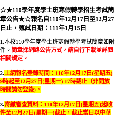
☆★110學年度學士班寒假轉學招生考試簡
章公告★☆報名自110年12月17日至12月27
日止，甄試日期：111年1月15日
1.本校110學年度學士班寒假轉學考試簡章如附
件。
簡章採網路公告方式，請自行下載並詳閱
相關規定
。
2
.
上網報名登錄時間：110年12月17日(星期五)
9時起至12月27日(星期一) 17時截止（非開放
時間請勿登錄)
。
3.
寄繳審查資料：110年12月17日(星期五)起收
件至12月27日(星期一)截止，截止當日以中華