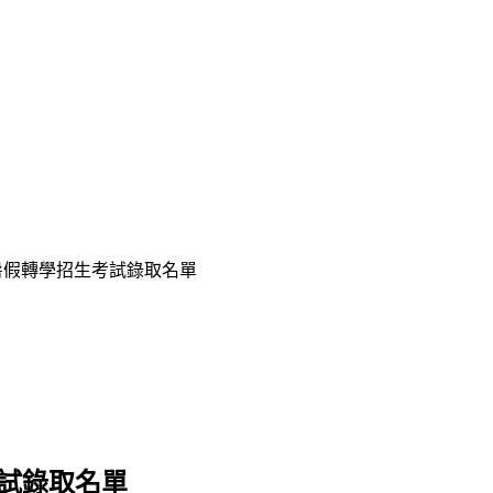
班暑假轉學招生考試錄取名單
考試錄取名單