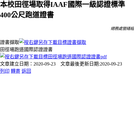
本校田徑場取得IAAF國際一級認證標準
400公尺跑道證書
總務處營繕組
證書擷取
田徑場跑道國際認證證書
文章建立日期：2020-09-23 文章最後更新日期:2020-09-23
列印
轉寄
返回