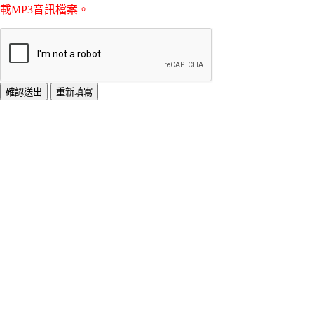
載MP3音訊檔案。