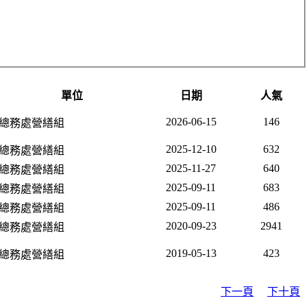
單位
日期
人氣
2026-06-15
146
總務處營繕組
2025-12-10
632
總務處營繕組
2025-11-27
640
總務處營繕組
2025-09-11
683
總務處營繕組
2025-09-11
486
總務處營繕組
2020-09-23
2941
總務處營繕組
2019-05-13
423
總務處營繕組
下一頁
下十頁